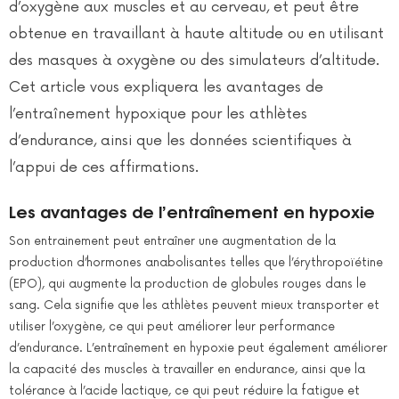
d’oxygène aux muscles et au cerveau, et peut être
obtenue en travaillant à haute altitude ou en utilisant
des masques à oxygène ou des simulateurs d’altitude.
Cet article vous expliquera les avantages de
l’entraînement hypoxique pour les athlètes
d’endurance, ainsi que les données scientifiques à
l’appui de ces affirmations.
Les avantages de l’entraînement en hypoxie
Son entrainement peut entraîner une augmentation de la
production d’hormones anabolisantes telles que l’érythropoïétine
(EPO), qui augmente la production de globules rouges dans le
sang. Cela signifie que les athlètes peuvent mieux transporter et
utiliser l’oxygène, ce qui peut améliorer leur performance
d’endurance. L’entraînement en hypoxie peut également améliorer
la capacité des muscles à travailler en endurance, ainsi que la
tolérance à l’acide lactique, ce qui peut réduire la fatigue et