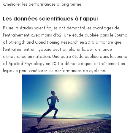
améliorer les performances à long terme.
Les données scientifiques à l’appui
Plusieurs études scientifiques ont démontré les avantages de
l’entraînement avec moins d’o2. Une étude publiée dans le Journal
of Strength and Conditioning Research en 2010 a montré que
l’entraînement en hypoxie peut améliorer la performance
d’endurance en natation. Une autre étude publiée dans le Journal
of Applied Physiology en 2011 a démontré que l’entraînement en
hypoxie peut améliorer les performances de cyclisme.