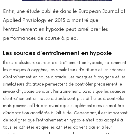
Enfin, une étude publiée dans le European Journal of
Applied Physiology en 2013 a montré que
l’entraînement en hypoxie peut améliorer les
performances de course à pied.
Les sources d’entraînement en hypoxie
Il existe plusieurs sources d’entraînement en hypoxie, notamment
les masques à oxygène, les simulateurs d’altitude et les séances
d’entraînement en haute altitude. Les masques à oxygène et les
simulateurs d’altitude permettent de contrôler précisément le
niveau d’hypoxie pendant l’entraînement, tandis que les séances
d’entraînement en haute altitude sont plus difficiles à contrôler
mais peuvent offrir des avantages supplémentaires en matière
d’adaptation accélérée à l’altitude. Cependant, il est important
de souligner que l’entraînement en hypoxie n’est pas adapté à
tous les athlètes et que les athlètes doivent parler à leur