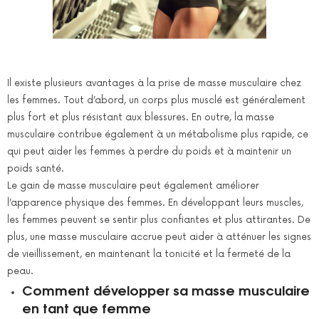
Il existe plusieurs avantages à la prise de masse musculaire chez
les femmes. Tout d’abord, un corps plus musclé est généralement
plus fort et plus résistant aux blessures. En outre, la masse
musculaire contribue également à un métabolisme plus rapide, ce
qui peut aider les femmes à perdre du poids et à maintenir un
poids santé.
Le gain de masse musculaire peut également améliorer
l’apparence physique des femmes. En développant leurs muscles,
les femmes peuvent se sentir plus confiantes et plus attirantes. De
plus, une masse musculaire accrue peut aider à atténuer les signes
de vieillissement, en maintenant la tonicité et la fermeté de la
peau.
Comment développer sa masse musculaire
en tant que femme