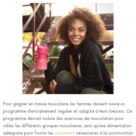
Pour gagner en masse musculaire, les femmes doivent suivre un
programme d’entraînement régulier et adapté à leurs besoins. Ce
programme devrait inclure des exercices de musculation pour
cibler les différents groupes musculaires, ainsi qu’une alimentation
adéquate pour fournir les
nutriments
nécessaires à la construction