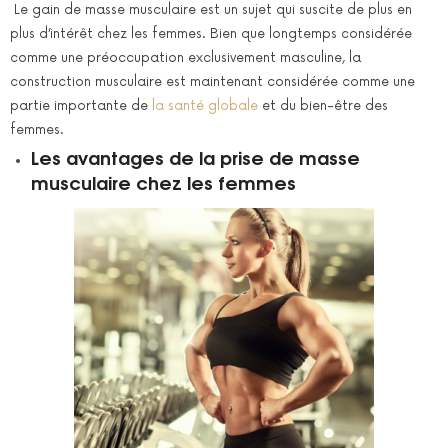
Le gain de masse musculaire est un sujet qui suscite de plus en
plus d’intérêt chez les femmes. Bien que longtemps considérée
comme une préoccupation exclusivement masculine, la
construction musculaire est maintenant considérée comme une
partie importante de
la santé globale
et du bien-être des
femmes.
Les avantages de la prise de masse
musculaire chez les femmes