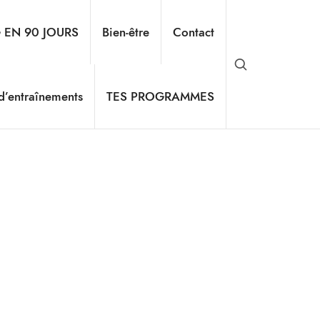
G EN 90 JOURS
Bien-être
Contact
 d’entraînements
TES PROGRAMMES