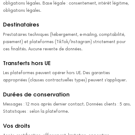
obligations légales. Base légale : consentement, intérêt légitime,
obligations légales.
Destinataires
Prestataires techniques (hébergement, e‑mailing, comptabilité,
paiement) et plateformes (TikTok/Instagram) strictement pour
ces finalités. Aucune revente de données.
Transferts hors UE
Les plateformes peuvent opérer hors UE. Des garanties
appropriées (clauses contractuelles types) peuvent s’appliquer.
Durées de conservation
Messages : 12 mois après dernier contact. Données clients : 5 ans.
Statistiques : selon la plateforme.
Vos droits