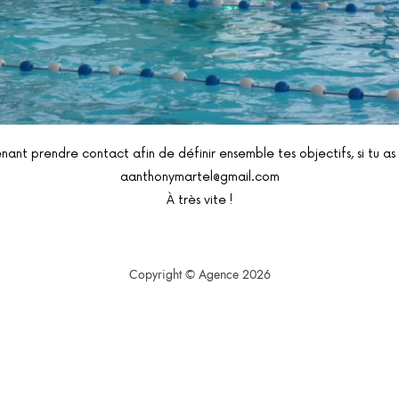
ant prendre contact afin de définir ensemble tes objectifs, si tu as 
aanthonymartel@gmail.com
À très vite !
Copyright © Agence
2026