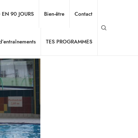
G EN 90 JOURS
Bien-être
Contact
 d’entraînements
TES PROGRAMMES