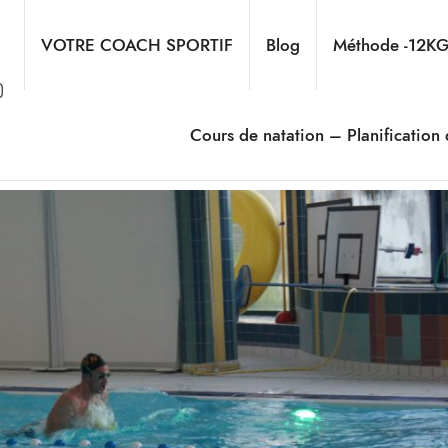
VOTRE COACH SPORTIF
Blog
Méthode -12K
Cours de natation – Planification